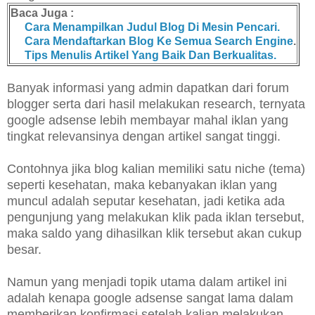
Baca Juga :
Cara Menampilkan Judul Blog Di Mesin Pencari.
Cara Mendaftarkan Blog Ke Semua Search Engine
.
Tips Menulis Artikel Yang Baik Dan Berkualitas.
Banyak informasi yang admin dapatkan dari forum
blogger serta dari hasil melakukan research, ternyata
google adsense lebih membayar mahal iklan yang
tingkat relevansinya dengan artikel sangat tinggi.
Contohnya jika blog kalian memiliki satu niche (tema)
seperti kesehatan, maka kebanyakan iklan yang
muncul adalah seputar kesehatan, jadi ketika ada
pengunjung yang melakukan klik pada iklan tersebut,
maka saldo yang dihasilkan klik tersebut akan cukup
besar.
Namun yang menjadi topik utama dalam artikel ini
adalah kenapa google adsense sangat lama dalam
memberikan konfirmasi setelah kalian melakukan