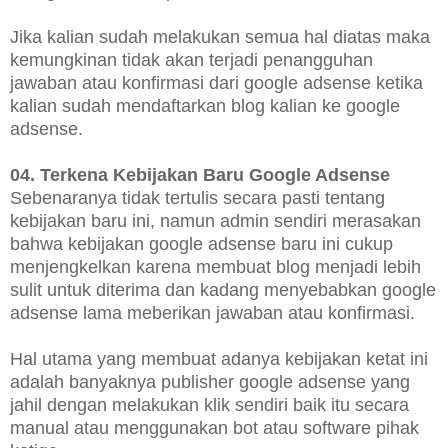
Jika kalian sudah melakukan semua hal diatas maka
kemungkinan tidak akan terjadi penangguhan
jawaban atau konfirmasi dari google adsense ketika
kalian sudah mendaftarkan blog kalian ke google
adsense.
04. Terkena Kebijakan Baru Google Adsense
Sebenaranya tidak tertulis secara pasti tentang
kebijakan baru ini, namun admin sendiri merasakan
bahwa kebijakan google adsense baru ini cukup
menjengkelkan karena membuat blog menjadi lebih
sulit untuk diterima dan kadang menyebabkan google
adsense lama meberikan jawaban atau konfirmasi.
Hal utama yang membuat adanya kebijakan ketat ini
adalah banyaknya publisher google adsense yang
jahil dengan melakukan klik sendiri baik itu secara
manual atau menggunakan bot atau software pihak