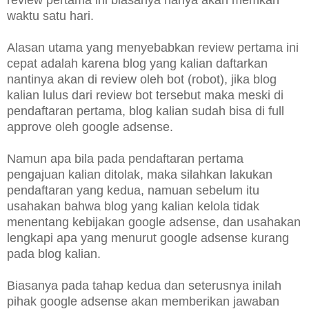
waktu satu hari.
Alasan utama yang menyebabkan review pertama ini
cepat adalah karena blog yang kalian daftarkan
nantinya akan di review oleh bot (robot), jika blog
kalian lulus dari review bot tersebut maka meski di
pendaftaran pertama, blog kalian sudah bisa di full
approve oleh google adsense.
Namun apa bila pada pendaftaran pertama
pengajuan kalian ditolak, maka silahkan lakukan
pendaftaran yang kedua, namuan sebelum itu
usahakan bahwa blog yang kalian kelola tidak
menentang kebijakan google adsense, dan usahakan
lengkapi apa yang menurut google adsense kurang
pada blog kalian.
Biasanya pada tahap kedua dan seterusnya inilah
pihak google adsense akan memberikan jawaban