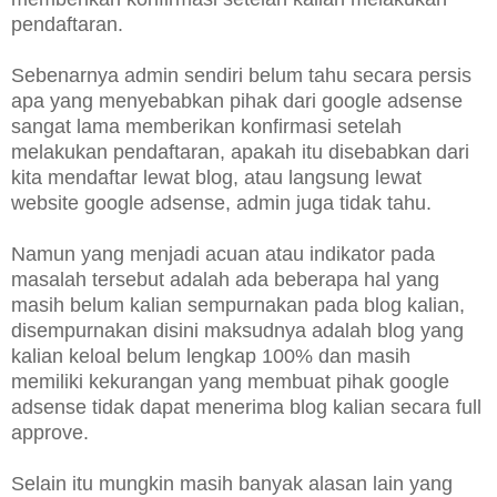
pendaftaran.
Sebenarnya admin sendiri belum tahu secara persis
apa yang menyebabkan pihak dari google adsense
sangat lama memberikan konfirmasi setelah
melakukan pendaftaran, apakah itu disebabkan dari
kita mendaftar lewat blog, atau langsung lewat
website google adsense, admin juga tidak tahu.
Namun yang menjadi acuan atau indikator pada
masalah tersebut adalah ada beberapa hal yang
masih belum kalian sempurnakan pada blog kalian,
disempurnakan disini maksudnya adalah blog yang
kalian keloal belum lengkap 100% dan masih
memiliki kekurangan yang membuat pihak google
adsense tidak dapat menerima blog kalian secara full
approve.
Selain itu mungkin masih banyak alasan lain yang