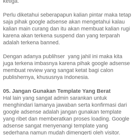
ketiga.
Perlu diketahui seberapapun kalian pintar maka tetap
saja pihak google adsense akan mengetahui kalau
kalian main curang dan itu akan membuat kalian rugi
karena akan terkena suspend dan yang terparah
adalah terkena banned.
Dengan adanya publihser yang jahil ini maka kita
juga terkena imbasnya karena pihak google adsense
membuat review yang sangat ketat bagi calon
publishernya, khususnya Indonesia.
05. Jangan Gunakan Template Yang Berat
Hal lain yang sangat admin sarankan untuk
menghindari lamanya jawaban serta konfirmasi dari
google adsense adalah jangan gunakan template
yang ribet dan memberatkan proses loading. Google
adsense sangat menyenangi template yang
sederhana namun mudah dimengerti oleh visitor.