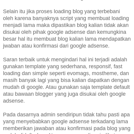
Selain itu jika proses loading blog yang terbebani
oleh karena banyaknya script yang membuat loading
menjadi lama maka dipastikan blog kalian tidak akan
disukai oleh pihak google adsense dan kemungkina
besar hal itu membuat blog kalian lama mendapatkan
jwaban atau konfirmasi dari google adsense.
Saran terbaik untuk mengindari hal ini terjadi adalah
gunakan template yang sederhana, responsif, fast
loading dan simple seperti evomags, mostheme, dan
masih banyak lagi yang bisa kalian dapatkan dengan
mudah di google. Atau gunakan saja template default
atau bawaan blogger yang juga disukai oleh google
adsense.
Pada dasarnya admin sendiripun tidak tahu pasti apa
yang menyebabkan google adsense terkadang lama
memberikan jawaban atau konfirmasi pada blog yang