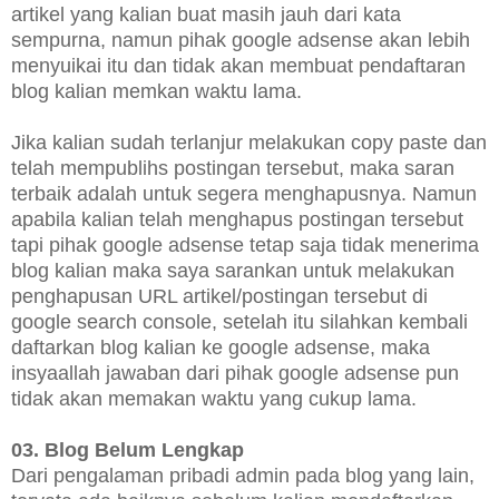
artikel yang kalian buat masih jauh dari kata
sempurna, namun pihak google adsense akan lebih
menyuikai itu dan tidak akan membuat pendaftaran
blog kalian memkan waktu lama.
Jika kalian sudah terlanjur melakukan copy paste dan
telah mempublihs postingan tersebut, maka saran
terbaik adalah untuk segera menghapusnya. Namun
apabila kalian telah menghapus postingan tersebut
tapi pihak google adsense tetap saja tidak menerima
blog kalian maka saya sarankan untuk melakukan
penghapusan URL artikel/postingan tersebut di
google search console, setelah itu silahkan kembali
daftarkan blog kalian ke google adsense, maka
insyaallah jawaban dari pihak google adsense pun
tidak akan memakan waktu yang cukup lama.
03. Blog Belum Lengkap
Dari pengalaman pribadi admin pada blog yang lain,