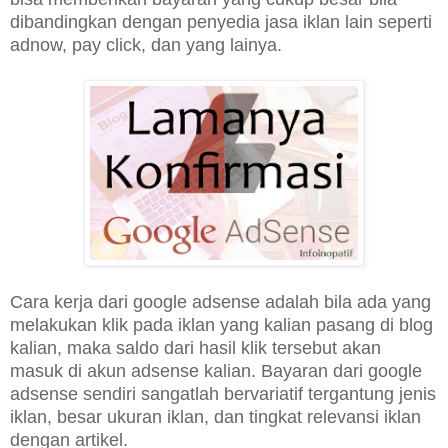
dibandingkan dengan penyedia jasa iklan lain seperti
adnow, pay click, dan yang lainya.
Cara kerja dari google adsense adalah bila ada yang
melakukan klik pada iklan yang kalian pasang di blog
kalian, maka saldo dari hasil klik tersebut akan
masuk di akun adsense kalian. Bayaran dari google
adsense sendiri sangatlah bervariatif tergantung jenis
iklan, besar ukuran iklan, dan tingkat relevansi iklan
dengan artikel.