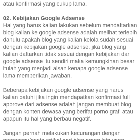
atau konfirmasi yang cukup lama.
02. Kebijakan Google Adsense
Hal yang harus kalian lakukan sebelum mendaftarkan
blog kalian ke google adsense adalah melihat terlebih
dahulu apakah blog yang kalian kelola sudah sesuai
dengan kebijakan google adsense, jika blog yang
kalian daftarkan tidak sesuai dengan kebijakan dari
google adsense itu sendiri maka kemungkinan besar
itulah yang menjadi alsan kenapa google adsense
lama memberikan jawaban.
Beberapa kebijakan google adsense yang harus
kalian patuhi jika ingin mendapatkan konfirmasi full
approve dari adsense adalah jangan membuat blog
dengan konten dewasa yang berifat porno grafi atau
apapun itu hal yang berbau negatif.
Jangan pernah melakukan kecurangan dengan